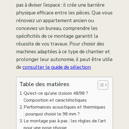
pas à diviser l’espace : il crée une barrière
physique efficace entre les pièces. Que vous
rénoviez un appartement ancien ou
conceviez un bureau, comprendre les
spécificités de ce montage garantit la
réussite de vos travaux. Pour choisir des
machines adaptées à ce type de chantier et
prolonger leur autonomie, il peut être utile
de
consulter le guide de sélection
.
Table des matières
Qu’est-ce qu’une cloison 48/98 ?
Composition et caractéristiques
Performances acoustiques et thermiques
: pourquoi choisir le 98 mm ?
Le montage pas à pas : les règles de l’art
pour une pose réussie