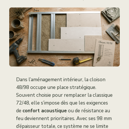
·
·
Dans l’aménagement intérieur, la cloison
48/98 occupe une place stratégique.
Souvent choisie pour remplacer la classique
72/48, elle s’impose dès que les exigences
de
confort acoustique
ou de résistance au
feu deviennent prioritaires. Avec ses 98 mm
d’épaisseur totale, ce système ne se limite