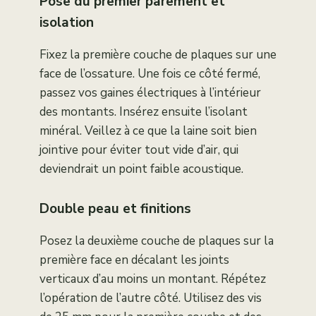
Pose du premier parement et
isolation
Fixez la première couche de plaques sur une
face de l’ossature. Une fois ce côté fermé,
passez vos gaines électriques à l’intérieur
des montants. Insérez ensuite l’isolant
minéral. Veillez à ce que la laine soit bien
jointive pour éviter tout vide d’air, qui
deviendrait un point faible acoustique.
Double peau et finitions
Posez la deuxième couche de plaques sur la
première face en décalant les joints
verticaux d’au moins un montant. Répétez
l’opération de l’autre côté. Utilisez des vis