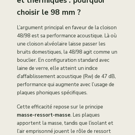
et thermiques : pourquoi
choisir le 98 mm ?
L’argument principal en faveur de la cloison
48/98 est sa performance acoustique. Là où
une cloison alvéolaire laisse passer les
bruits domestiques, la 48/98 agit comme un
bouclier. En configuration standard avec
laine de verre, elle atteint un indice
d’affaiblissement acoustique (Rw) de 47 dB,
performance qui augmente avec l’usage de
plaques phoniques spécifiques.
Cette efficacité repose sur le principe
masse-ressort-masse
. Les plaques
apportent la masse, tandis que l’isolant et
l’air emprisonné jouent le rôle de ressort