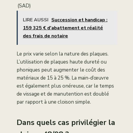
(SAD)
LIRE AUSSI
Succession et handicap :
159 325 € d'abattement et réalité
des frais de notaire
Le prix varie selon la nature des plaques.
L’utilisation de plaques haute dureté ou
phoniques peut augmenter le coût des
matériaux de 15 à 25 %. La main-d’œuvre
est également plus onéreuse, car le temps
de vissage et de manutention est doublé
par rapport à une cloison simple.
Dans quels cas privilégier la