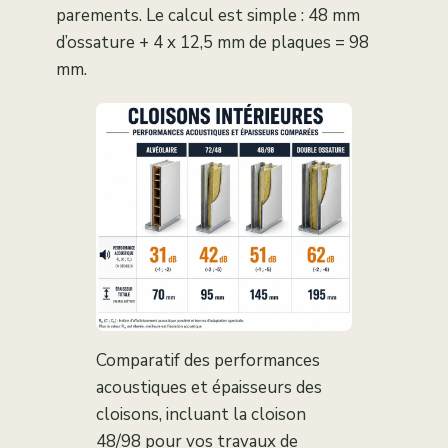
parements. Le calcul est simple : 48 mm
d’ossature + 4 x 12,5 mm de plaques = 98
mm.
Comparatif des performances
acoustiques et épaisseurs des
cloisons, incluant la cloison
48/98 pour vos travaux de