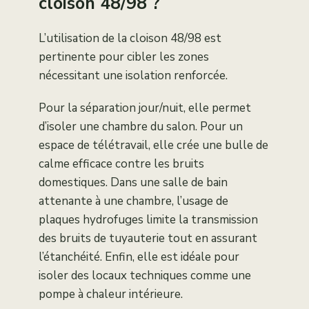
cloison 48/98 ?
L’utilisation de la cloison 48/98 est
pertinente pour cibler les zones
nécessitant une isolation renforcée.
Pour la séparation jour/nuit, elle permet
d’isoler une chambre du salon. Pour un
espace de télétravail, elle crée une bulle de
calme efficace contre les bruits
domestiques. Dans une salle de bain
attenante à une chambre, l’usage de
plaques hydrofuges limite la transmission
des bruits de tuyauterie tout en assurant
l’étanchéité. Enfin, elle est idéale pour
isoler des locaux techniques comme une
pompe à chaleur intérieure.