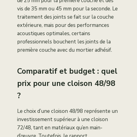
de 25 mm pour la première couche et des
vis de 35 mm ou 45 mm pour la seconde. Le
traitement des joints se fait sur la couche
extérieure, mais pour des performances
acoustiques optimales, certains
professionnels bouchent les joints de la
première couche avec du mortier adhésif.
Comparatif et budget : quel
prix pour une cloison 48/98
?
Le choix d’une cloison 48/98 représente un
investissement supérieur à une cloison
72/48, tant en matériaux qu’en main-
d’œuvre. Toutefois, le rapport