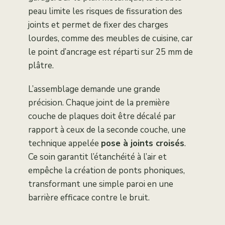
peau limite les risques de fissuration des
joints et permet de fixer des charges
lourdes, comme des meubles de cuisine, car
le point d’ancrage est réparti sur 25 mm de
plâtre.
L’assemblage demande une grande
précision. Chaque joint de la première
couche de plaques doit être décalé par
rapport à ceux de la seconde couche, une
technique appelée
pose à joints croisés
.
Ce soin garantit l’étanchéité à l’air et
empêche la création de ponts phoniques,
transformant une simple paroi en une
barrière efficace contre le bruit.