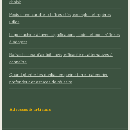
choisir
Poids d’une carotte : chiffres clés, exemples et repères
utiles
Logo machine à laver : significations, codes et bons réflexes
à adopter
Rafraichisseur d’air lidl : avis, efficacité et alternatives à
connaître
Quand planter les dahlias en pleine terre : calendrier,
profondeur et astuces de réussite
Adresses & artisans