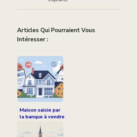
Articles Qui Pourraient Vous
Intéresser :
Maison saisie par
la banque à vendre
comment en
profiter sans