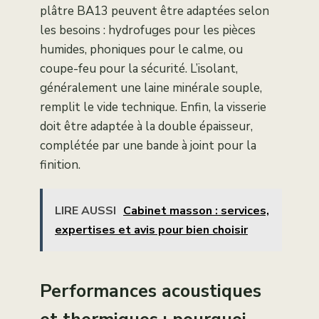
plâtre BA13 peuvent être adaptées selon
les besoins : hydrofuges pour les pièces
humides, phoniques pour le calme, ou
coupe-feu pour la sécurité. L’isolant,
généralement une laine minérale souple,
remplit le vide technique. Enfin, la visserie
doit être adaptée à la double épaisseur,
complétée par une bande à joint pour la
finition.
LIRE AUSSI
Cabinet masson : services,
expertises et avis pour bien choisir
Performances acoustiques