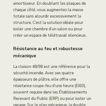
amortisseur. En doublant les plaques de
chaque côté, vous augmentez la masse
totale sans alourdir excessivement la
structure. C’est la solution idéale pour
isoler une chambre d’un salon ou pour
créer un espace de télétravail silencieux.
Résistance au feu et robustesse
mécanique
La cloison 48/98 est une référence pour la
sécurité incendie. Avec ses quatre
épaisseurs de plâtre, elle offre une
résistance coupe-feu d’une heure (EI60),
souvent requise dans les Établissements
Recevant du Public (ERP) ou pour isoler un
garage. Sur le plan mécanique, la double