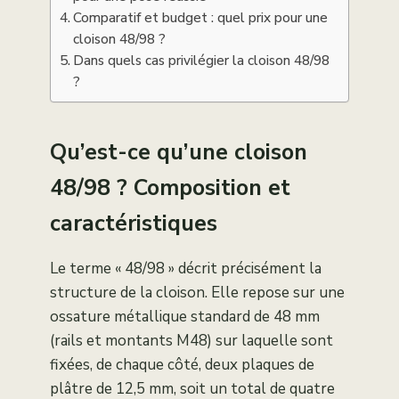
Comparatif et budget : quel prix pour une
cloison 48/98 ?
Dans quels cas privilégier la cloison 48/98
?
Qu’est-ce qu’une cloison
48/98 ? Composition et
caractéristiques
Le terme « 48/98 » décrit précisément la
structure de la cloison. Elle repose sur une
ossature métallique standard de 48 mm
(rails et montants M48) sur laquelle sont
fixées, de chaque côté, deux plaques de
plâtre de 12,5 mm, soit un total de quatre