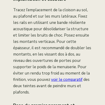
Tracez l’emplacement de la cloison au sol,
au plafond et sur les murs latéraux. Fixez
les rails en utilisant une bande résiliente
acoustique pour désolidariser la structure
et limiter les bruits de choc. Posez ensuite
les montants verticaux. Pour cette
épaisseur, il est recommandé de doubler les
montants, en les vissant dos à dos, au
niveau des ouvertures de portes pour
supporter le poids de la menuiserie. Pour
éviter un rendu trop froid au moment de la
finition, vous pouvez
voir le comparatif
des
deux teintes avant de peindre murs et
plafonds.