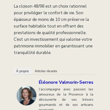
La cloison 48/98 est un choix rationnel
pour privilégier le confort de vie. Son
épaisseur de moins de 10 cm préserve la
surface habitable tout en offrant des
prestations de qualité professionnelle.
C’est un investissement qui valorise votre
patrimoine immobilier en garantissant une
tranquillité durable.
À propos
Articles récents
Éléonore Valmorin-Serres
J’accompagne avec passion les
amoureux de la Provence à la
découverte de ses trésors
gourmands et de ses artisans
inspirants.