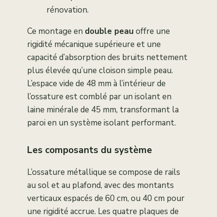
rénovation.
Ce montage en
double peau
offre une
rigidité mécanique supérieure et une
capacité d’absorption des bruits nettement
plus élevée qu’une cloison simple peau.
L’espace vide de 48 mm à l’intérieur de
l’ossature est comblé par un isolant en
laine minérale de 45 mm, transformant la
paroi en un système isolant performant.
Les composants du système
L’ossature métallique se compose de rails
au sol et au plafond, avec des montants
verticaux espacés de 60 cm, ou 40 cm pour
une rigidité accrue. Les quatre plaques de