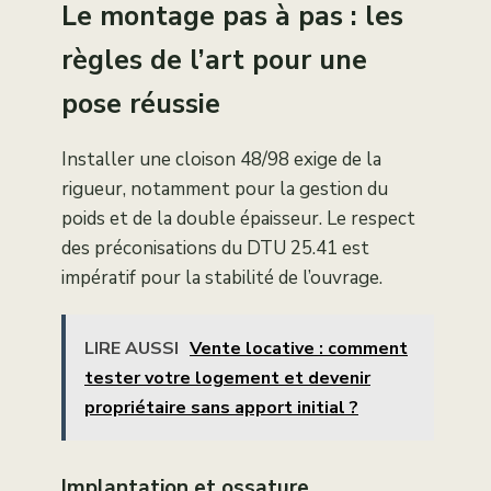
Le montage pas à pas : les
règles de l’art pour une
pose réussie
Installer une cloison 48/98 exige de la
rigueur, notamment pour la gestion du
poids et de la double épaisseur. Le respect
des préconisations du DTU 25.41 est
impératif pour la stabilité de l’ouvrage.
LIRE AUSSI
Vente locative : comment
tester votre logement et devenir
propriétaire sans apport initial ?
Implantation et ossature