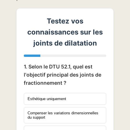
Testez vos
connaissances sur les
joints de dilatation
1. Selon le DTU 52.1, quel est
l'objectif principal des joints de
fractionnement ?
Esthétique uniquement
Compenser les variations dimensionnelles
du support