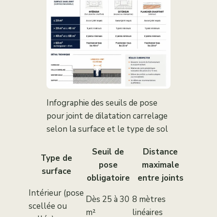
Infographie des seuils de pose
pour joint de dilatation carrelage
selon la surface et le type de sol
Seuil de
Distance
Type de
pose
maximale
surface
obligatoire
entre joints
Intérieur (pose
Dès 25 à 30
8 mètres
scellée ou
m²
linéaires