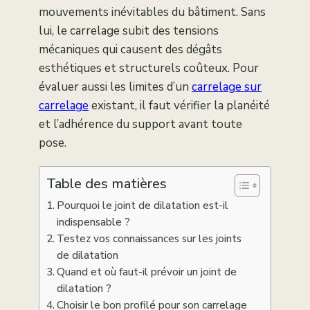
mouvements inévitables du bâtiment. Sans
lui, le carrelage subit des tensions
mécaniques qui causent des dégâts
esthétiques et structurels coûteux. Pour
évaluer aussi les limites d’un
carrelage sur
carrelage
existant, il faut vérifier la planéité
et l’adhérence du support avant toute
pose.
Table des matières
Pourquoi le joint de dilatation est-il
indispensable ?
Testez vos connaissances sur les joints
de dilatation
Quand et où faut-il prévoir un joint de
dilatation ?
Choisir le bon profilé pour son carrelage