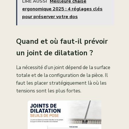
LIRE AUSSI
Meilleure chaise
ergonomique 2025 : 4 réglages clés
pour préserver votre dos
Quand et où faut-il prévoir
un joint de dilatation ?
La nécessité d’un joint dépend de la surface
totale et de la configuration de la pièce. Il
faut les placer stratégiquement là où les
tensions sont les plus fortes.