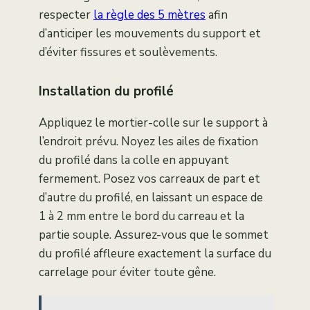
respecter
la règle des 5 mètres
afin
d’anticiper les mouvements du support et
d’éviter fissures et soulèvements.
Installation du profilé
Appliquez le mortier-colle sur le support à
l’endroit prévu. Noyez les ailes de fixation
du profilé dans la colle en appuyant
fermement. Posez vos carreaux de part et
d’autre du profilé, en laissant un espace de
1 à 2 mm entre le bord du carreau et la
partie souple. Assurez-vous que le sommet
du profilé affleure exactement la surface du
carrelage pour éviter toute gêne.