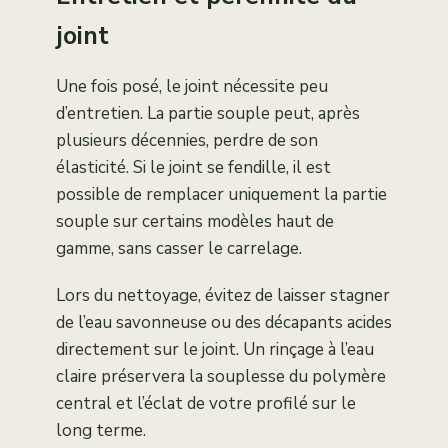
joint
Une fois posé, le joint nécessite peu
d’entretien. La partie souple peut, après
plusieurs décennies, perdre de son
élasticité. Si le joint se fendille, il est
possible de remplacer uniquement la partie
souple sur certains modèles haut de
gamme, sans casser le carrelage.
Lors du nettoyage, évitez de laisser stagner
de l’eau savonneuse ou des décapants acides
directement sur le joint. Un rinçage à l’eau
claire préservera la souplesse du polymère
central et l’éclat de votre profilé sur le
long terme.