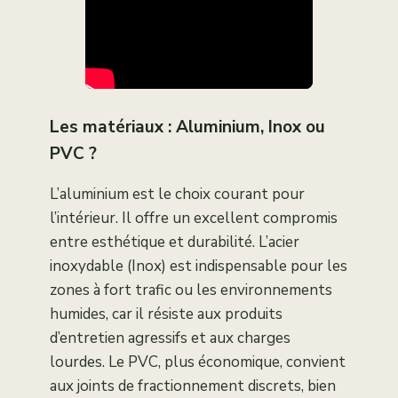
Les matériaux : Aluminium, Inox ou
PVC ?
L’aluminium est le choix courant pour
l’intérieur. Il offre un excellent compromis
entre esthétique et durabilité. L’acier
inoxydable (Inox) est indispensable pour les
zones à fort trafic ou les environnements
humides, car il résiste aux produits
d’entretien agressifs et aux charges
lourdes. Le PVC, plus économique, convient
aux joints de fractionnement discrets, bien