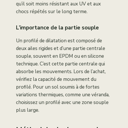
qu’il soit moins résistant aux UV et aux
chocs répétés sur le long terme.
L’importance de la partie souple
Un profilé de dilatation est composé de
deux ailes rigides et d’une partie centrale
souple, souvent en EPDM ou en silicone
technique. C’est cette partie centrale qui
absorbe les mouvements. Lors de l’achat,
vérifiez la capacité de mouvement du
profilé. Pour un sol soumis à de fortes
variations thermiques, comme une véranda,
choisissez un profilé avec une zone souple
plus large.