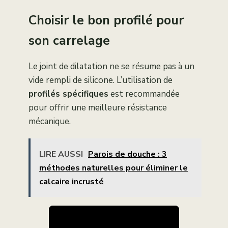
Choisir le bon profilé pour
son carrelage
Le joint de dilatation ne se résume pas à un
vide rempli de silicone. L’utilisation de
profilés spécifiques
est recommandée
pour offrir une meilleure résistance
mécanique.
LIRE AUSSI
Parois de douche : 3
méthodes naturelles pour éliminer le
calcaire incrusté