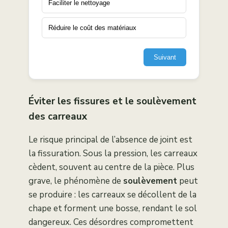
Faciliter le nettoyage
Réduire le coût des matériaux
Suivant
Éviter les fissures et le soulèvement
des carreaux
Le risque principal de l’absence de joint est
la fissuration. Sous la pression, les carreaux
cèdent, souvent au centre de la pièce. Plus
grave, le phénomène de
soulèvement
peut
se produire : les carreaux se décollent de la
chape et forment une bosse, rendant le sol
dangereux. Ces désordres compromettent