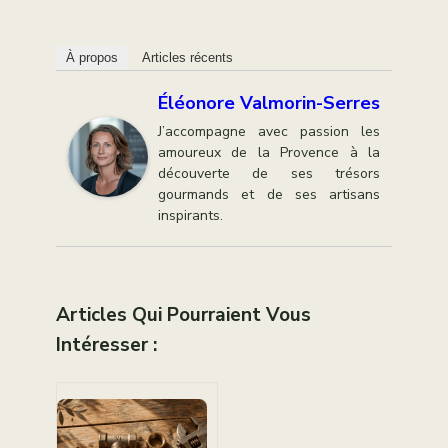
À propos
Articles récents
Éléonore Valmorin-Serres
J’accompagne avec passion les
amoureux de la Provence à la
découverte de ses trésors
gourmands et de ses artisans
inspirants.
Articles Qui Pourraient Vous
Intéresser :