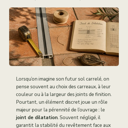
·
·
Lorsqu’on imagine son futur sol carrelé, on
pense souvent au choix des carreaux, à leur
couleur ou à la largeur des joints de finition.
Pourtant, un élément discret joue un rôle
majeur pour la pérennité de l’ouvrage : le
joint de dilatation
. Souvent négligé, il
garantit la stabilité du revêtement face aux