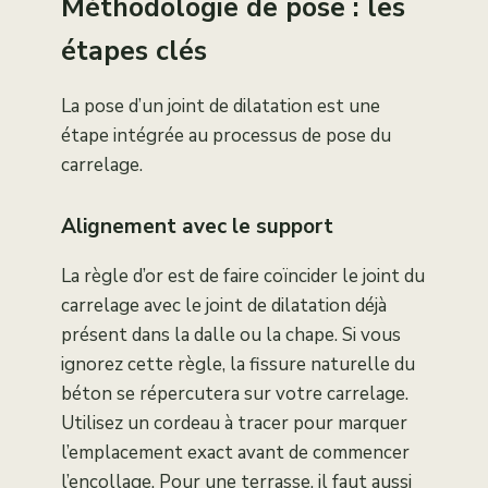
Méthodologie de pose : les
étapes clés
La pose d’un joint de dilatation est une
étape intégrée au processus de pose du
carrelage.
Alignement avec le support
La règle d’or est de faire coïncider le joint du
carrelage avec le joint de dilatation déjà
présent dans la dalle ou la chape. Si vous
ignorez cette règle, la fissure naturelle du
béton se répercutera sur votre carrelage.
Utilisez un cordeau à tracer pour marquer
l’emplacement exact avant de commencer
l’encollage. Pour une terrasse, il faut aussi