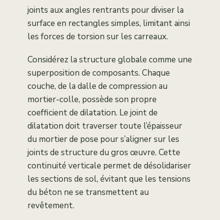
joints aux angles rentrants pour diviser la
surface en rectangles simples, limitant ainsi
les forces de torsion sur les carreaux.
Considérez la structure globale comme une
superposition de composants. Chaque
couche, de la dalle de compression au
mortier-colle, possède son propre
coefficient de dilatation. Le joint de
dilatation doit traverser toute l’épaisseur
du mortier de pose pour s’aligner sur les
joints de structure du gros œuvre. Cette
continuité verticale permet de désolidariser
les sections de sol, évitant que les tensions
du béton ne se transmettent au
revêtement.