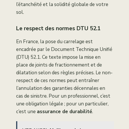
l’étanchéité et la solidité globale de votre
sol.
Le respect des normes DTU 52.1
En France, la pose du carrelage est
encadrée par le Document Technique Unifié
(DTU) 52.1. Ce texte impose la mise en
place de joints de fractionnement et de
dilatation selon des règles précises. Le non-
respect de ces normes peut entraîner
l’annulation des garanties décennales en
cas de sinistre. Pour un professionnel, c’est
une obligation légale ; pour un particulier,
c’est une
assurance de durabilité
.