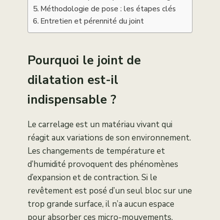
Méthodologie de pose : les étapes clés
Entretien et pérennité du joint
Pourquoi le joint de
dilatation est-il
indispensable ?
Le carrelage est un matériau vivant qui
réagit aux variations de son environnement.
Les changements de température et
d’humidité provoquent des phénomènes
d’expansion et de contraction. Si le
revêtement est posé d’un seul bloc sur une
trop grande surface, il n’a aucun espace
pour absorber ces micro-mouvements.