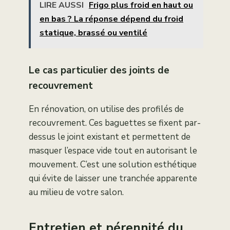
LIRE AUSSI
Frigo plus froid en haut ou
en bas ? La réponse dépend du froid
statique, brassé ou ventilé
Le cas particulier des joints de
recouvrement
En rénovation, on utilise des profilés de
recouvrement. Ces baguettes se fixent par-
dessus le joint existant et permettent de
masquer l’espace vide tout en autorisant le
mouvement. C’est une solution esthétique
qui évite de laisser une tranchée apparente
au milieu de votre salon.
Entretien et pérennité du