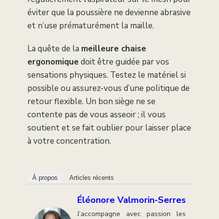
éviter que la poussière ne devienne abrasive
et n’use prématurément la maille.
La quête de la
meilleure chaise
ergonomique
doit être guidée par vos
sensations physiques. Testez le matériel si
possible ou assurez-vous d’une politique de
retour flexible. Un bon siège ne se
contente pas de vous asseoir ; il vous
soutient et se fait oublier pour laisser place
à votre concentration.
À propos
Articles récents
Éléonore Valmorin-Serres
J’accompagne avec passion les