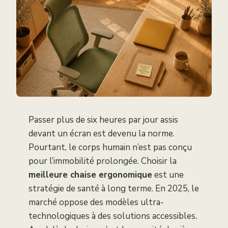
Passer plus de six heures par jour assis
devant un écran est devenu la norme.
Pourtant, le corps humain n’est pas conçu
pour l’immobilité prolongée. Choisir la
meilleure chaise ergonomique
est une
stratégie de santé à long terme. En 2025, le
marché oppose des modèles ultra-
technologiques à des solutions accessibles.