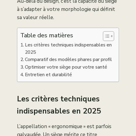
Au-delà du design, c’est la capacité du siège
à s’adapter à votre morphologie qui définit
sa valeur réelle.
Table des matières
Les critères techniques indispensables en
2025
Comparatif des modèles phares par profil
Optimiser votre siège pour votre santé
Entretien et durabilité
Les critères techniques
indispensables en 2025
L’appellation « ergonomique » est parfois
galvaudée. Un siège mérite ce titre