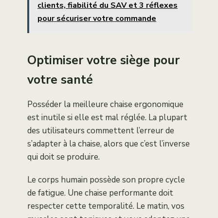
clients, fiabilité du SAV et 3 réflexes
pour sécuriser votre commande
Optimiser votre siège pour
votre santé
Posséder la meilleure chaise ergonomique
est inutile si elle est mal réglée. La plupart
des utilisateurs commettent l’erreur de
s’adapter à la chaise, alors que c’est l’inverse
qui doit se produire.
Le corps humain possède son propre cycle
de fatigue. Une chaise performante doit
respecter cette temporalité. Le matin, vos