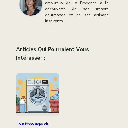
amoureux de la Provence à la
découverte de ses trésors
gourmands et de ses artisans
inspirants.
Articles Qui Pourraient Vous
Intéresser :
Nettoyage du