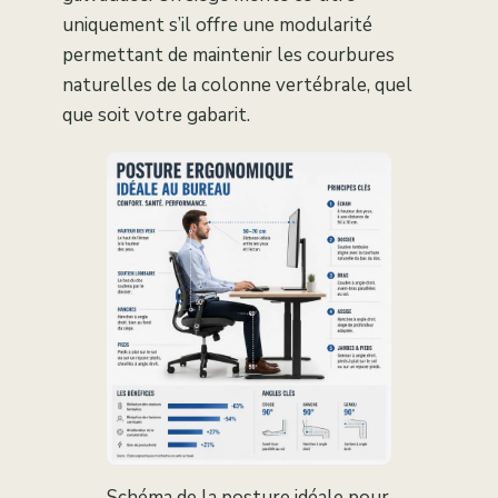
uniquement s’il offre une modularité
permettant de maintenir les courbures
naturelles de la colonne vertébrale, quel
que soit votre gabarit.
Schéma de la posture idéale pour