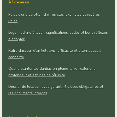
À lire aussi
Poids d’une carotte : chiffres clés, exemples et repères
utiles
Logo machine à laver : significations, codes et bons réflexes
à adopter
Rafraichisseur d’air lidl : avis, efficacité et alternatives à
connaître
Quand planter les dahlias en pleine terre : calendrier,
profondeur et astuces de réussite
Dossier de location avec garant : 4 pièces obligatoires et
les documents interdits