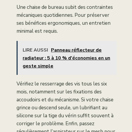
Une chaise de bureau subit des contraintes
mécaniques quotidiennes. Pour préserver
ses bénéfices ergonomiques, un entretien
minimal est requis.
LIRE AUSSI
Panneau réflecteur de
radiateur : 5 à 10 % d'économies en un
geste simple
Vérifiez le resserrage des vis tous les six
mois, notamment sur les fixations des
accoudoirs et du mécanisme. Si votre chaise
grince ou descend seule, un lubrifiant au
silicone sur la tige du vérin suffit souvent à
corriger le problème. Enfin, passez
régulièrement l’aspirateur sur le mesh pour