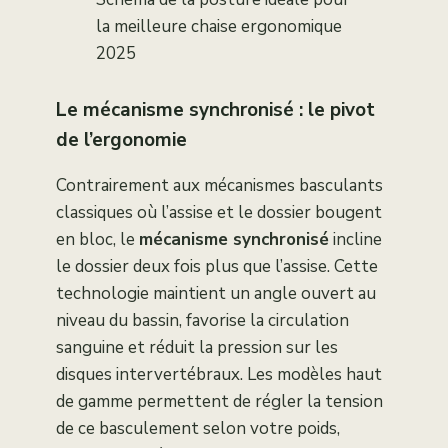
la meilleure chaise ergonomique
2025
Le mécanisme synchronisé : le pivot
de l’ergonomie
Contrairement aux mécanismes basculants
classiques où l’assise et le dossier bougent
en bloc, le
mécanisme synchronisé
incline
le dossier deux fois plus que l’assise. Cette
technologie maintient un angle ouvert au
niveau du bassin, favorise la circulation
sanguine et réduit la pression sur les
disques intervertébraux. Les modèles haut
de gamme permettent de régler la tension
de ce basculement selon votre poids,