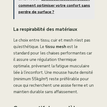
comment optimiser votre confort sans
perdre de surface ?
La respirabilité des matériaux
Le choix entre tissu, cuir et mesh n’est pas
qu’esthétique. Le
tissu mesh
est le
standard pour les chaises performantes car
il assure une régulation thermique
optimale, prévenant la fatigue musculaire
liée à l’inconfort. Une mousse haute densité
(minimum 55kg/m³) reste préférable pour
ceux qui recherchent une assise ferme et un
maintien durable sans affaissement.