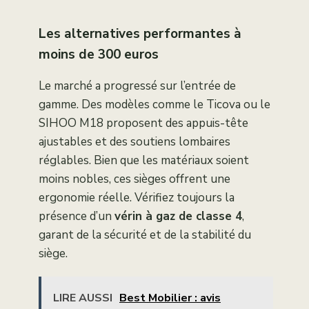
Les alternatives performantes à
moins de 300 euros
Le marché a progressé sur l’entrée de
gamme. Des modèles comme le Ticova ou le
SIHOO M18 proposent des appuis-tête
ajustables et des soutiens lombaires
réglables. Bien que les matériaux soient
moins nobles, ces sièges offrent une
ergonomie réelle. Vérifiez toujours la
présence d’un
vérin à gaz de classe 4
,
garant de la sécurité et de la stabilité du
siège.
LIRE AUSSI
Best Mobilier : avis