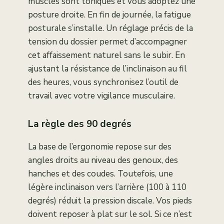
muscles sont toniques et vous adoptez une
posture droite. En fin de journée, la fatigue
posturale s’installe. Un réglage précis de la
tension du dossier permet d’accompagner
cet affaissement naturel sans le subir. En
ajustant la résistance de l’inclinaison au fil
des heures, vous synchronisez l’outil de
travail avec votre vigilance musculaire.
La règle des 90 degrés
La base de l’ergonomie repose sur des
angles droits au niveau des genoux, des
hanches et des coudes. Toutefois, une
légère inclinaison vers l’arrière (100 à 110
degrés) réduit la pression discale. Vos pieds
doivent reposer à plat sur le sol. Si ce n’est