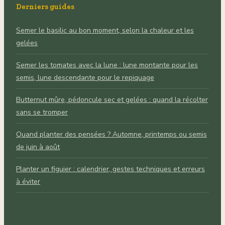
Derniers guides
Semer le basilic au bon moment, selon la chaleur et les
gelées
Semer les tomates avec la lune : lune montante pour les
semis, lune descendante pour le repiquage
Butternut mûre, pédoncule sec et gelées : quand la récolter
sans se tromper
Quand planter des pensées ? Automne, printemps ou semis
de juin à août
Planter un figuier : calendrier, gestes techniques et erreurs
à éviter