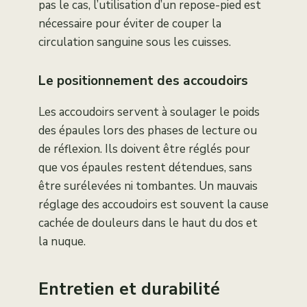
pas le cas, l’utilisation d’un repose-pied est
nécessaire pour éviter de couper la
circulation sanguine sous les cuisses.
Le positionnement des accoudoirs
Les accoudoirs servent à soulager le poids
des épaules lors des phases de lecture ou
de réflexion. Ils doivent être réglés pour
que vos épaules restent détendues, sans
être surélevées ni tombantes. Un mauvais
réglage des accoudoirs est souvent la cause
cachée de douleurs dans le haut du dos et
la nuque.
Entretien et durabilité