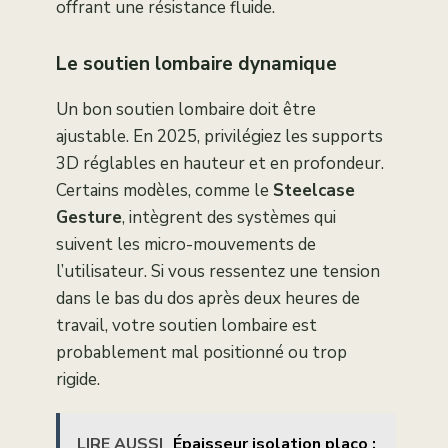
offrant une résistance fluide.
Le soutien lombaire dynamique
Un bon soutien lombaire doit être
ajustable. En 2025, privilégiez les supports
3D réglables en hauteur et en profondeur.
Certains modèles, comme le
Steelcase
Gesture
, intègrent des systèmes qui
suivent les micro-mouvements de
l’utilisateur. Si vous ressentez une tension
dans le bas du dos après deux heures de
travail, votre soutien lombaire est
probablement mal positionné ou trop
rigide.
LIRE AUSSI
Épaisseur isolation placo :