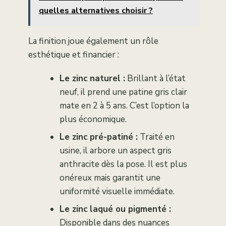
quelles alternatives choisir ?
La finition joue également un rôle
esthétique et financier :
Le zinc naturel :
Brillant à l’état
neuf, il prend une patine gris clair
mate en 2 à 5 ans. C’est l’option la
plus économique.
Le zinc pré-patiné :
Traité en
usine, il arbore un aspect gris
anthracite dès la pose. Il est plus
onéreux mais garantit une
uniformité visuelle immédiate.
Le zinc laqué ou pigmenté :
Disponible dans des nuances