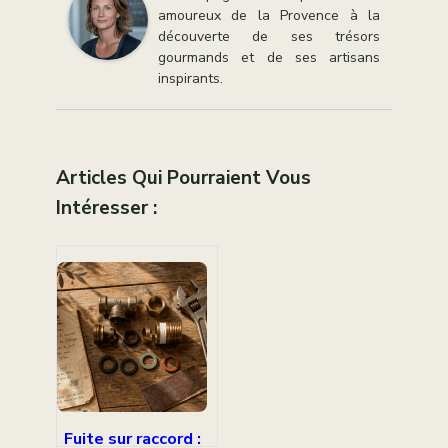
amoureux de la Provence à la
découverte de ses trésors
gourmands et de ses artisans
inspirants.
Articles Qui Pourraient Vous
Intéresser :
Fuite sur raccord :