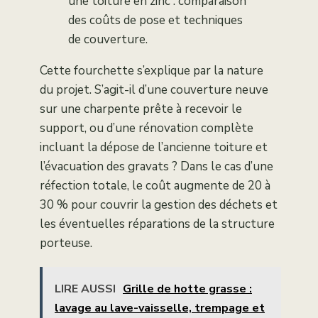
une toiture en zinc : comparaison
des coûts de pose et techniques
de couverture.
Cette fourchette s’explique par la nature
du projet. S’agit-il d’une couverture neuve
sur une charpente prête à recevoir le
support, ou d’une rénovation complète
incluant la dépose de l’ancienne toiture et
l’évacuation des gravats ? Dans le cas d’une
réfection totale, le coût augmente de 20 à
30 % pour couvrir la gestion des déchets et
les éventuelles réparations de la structure
porteuse.
LIRE AUSSI
Grille de hotte grasse :
lavage au lave-vaisselle, trempage et