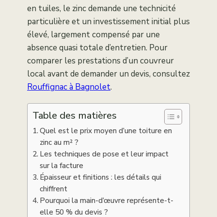
en tuiles, le zinc demande une technicité
particulière et un investissement initial plus
élevé, largement compensé par une
absence quasi totale d’entretien. Pour
comparer les prestations d’un couvreur
local avant de demander un devis, consultez
Rouffignac à Bagnolet
.
Table des matières
Quel est le prix moyen d’une toiture en
zinc au m² ?
Les techniques de pose et leur impact
sur la facture
Épaisseur et finitions : les détails qui
chiffrent
Pourquoi la main-d’œuvre représente-t-
elle 50 % du devis ?