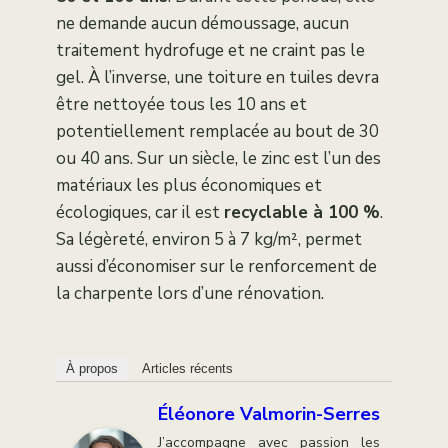
ne demande aucun démoussage, aucun
traitement hydrofuge et ne craint pas le
gel. À l’inverse, une toiture en tuiles devra
être nettoyée tous les 10 ans et
potentiellement remplacée au bout de 30
ou 40 ans. Sur un siècle, le zinc est l’un des
matériaux les plus économiques et
écologiques, car il est
recyclable à 100 %
.
Sa légèreté, environ 5 à 7 kg/m², permet
aussi d’économiser sur le renforcement de
la charpente lors d’une rénovation.
À propos
Articles récents
Éléonore Valmorin-Serres
J’accompagne avec passion les