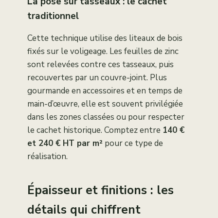
La pose sur tasseaux : le cachet
traditionnel
Cette technique utilise des liteaux de bois
fixés sur le voligeage. Les feuilles de zinc
sont relevées contre ces tasseaux, puis
recouvertes par un couvre-joint. Plus
gourmande en accessoires et en temps de
main-d’œuvre, elle est souvent privilégiée
dans les zones classées ou pour respecter
le cachet historique. Comptez entre
140 €
et 240 € HT par m²
pour ce type de
réalisation.
Épaisseur et finitions : les
détails qui chiffrent