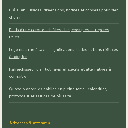
Clé allen : usages, dimensions, normes et conseils pour bien
choisir
Poids d’une carotte : chiffres clés, exemples et repères
utiles
Logo machine à laver : significations, codes et bons réflexes
à adopter
Rafraichisseur d’air lidl : avis, efficacité et alternatives à
connaître
Quand planter les dahlias en pleine terre : calendrier,
profondeur et astuces de réussite
Adresses & artisans