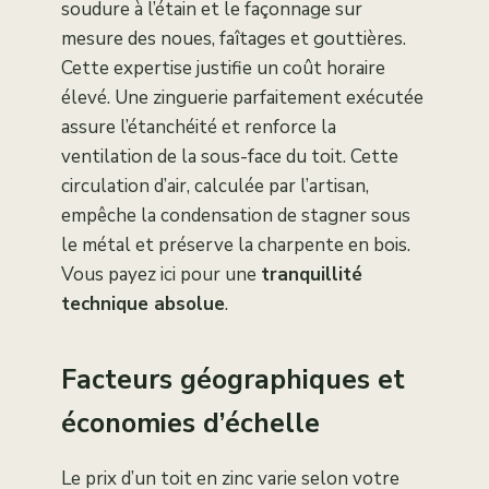
soudure à l’étain et le façonnage sur
mesure des noues, faîtages et gouttières.
Cette expertise justifie un coût horaire
élevé. Une zinguerie parfaitement exécutée
assure l’étanchéité et renforce la
ventilation de la sous-face du toit. Cette
circulation d’air, calculée par l’artisan,
empêche la condensation de stagner sous
le métal et préserve la charpente en bois.
Vous payez ici pour une
tranquillité
technique absolue
.
Facteurs géographiques et
économies d’échelle
Le prix d’un toit en zinc varie selon votre