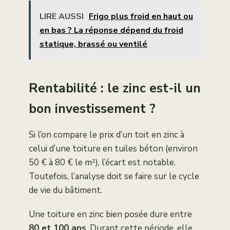
LIRE AUSSI
Frigo plus froid en haut ou
en bas ? La réponse dépend du froid
statique, brassé ou ventilé
Rentabilité : le zinc est-il un
bon investissement ?
Si l’on compare le prix d’un toit en zinc à
celui d’une toiture en tuiles béton (environ
50 € à 80 € le m²), l’écart est notable.
Toutefois, l’analyse doit se faire sur le cycle
de vie du bâtiment.
Une toiture en zinc bien posée dure entre
80 et 100 ans
. Durant cette période, elle