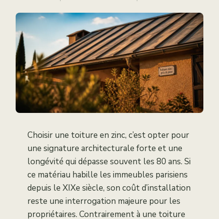
·
·
Choisir une toiture en zinc, c’est opter pour
une signature architecturale forte et une
longévité qui dépasse souvent les 80 ans. Si
ce matériau habille les immeubles parisiens
depuis le XIXe siècle, son coût d’installation
reste une interrogation majeure pour les
propriétaires. Contrairement à une toiture