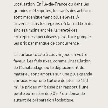
localisation. En Île-de-France ou dans les
grandes métropoles, les tarifs des artisans
sont mécaniquement plus élevés. À
l’inverse, dans les régions où la tradition du
zinc est moins ancrée, la rareté des
entreprises spécialisées peut faire grimper
les prix par manque de concurrence.
La surface totale à couvrir joue en votre
faveur. Les frais fixes, comme l’installation
de l’échafaudage ou le déplacement du
matériel, sont amortis sur une plus grande
surface. Pour une toiture de plus de 150
m², le prix au m² baisse par rapport à une
petite extension de 30 m² qui demande
autant de préparation logistique.