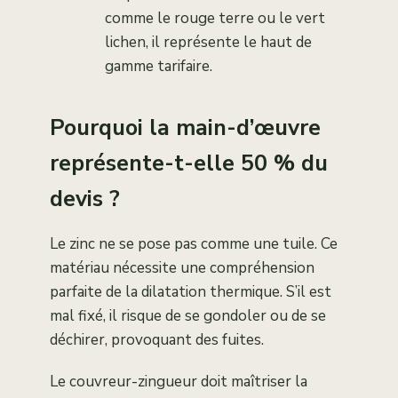
comme le rouge terre ou le vert
lichen, il représente le haut de
gamme tarifaire.
Pourquoi la main-d’œuvre
représente-t-elle 50 % du
devis ?
Le zinc ne se pose pas comme une tuile. Ce
matériau nécessite une compréhension
parfaite de la dilatation thermique. S’il est
mal fixé, il risque de se gondoler ou de se
déchirer, provoquant des fuites.
Le couvreur-zingueur doit maîtriser la