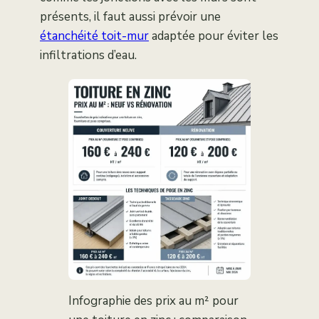
présents, il faut aussi prévoir une
étanchéité toit-mur
adaptée pour éviter les
infiltrations d’eau.
Infographie des prix au m² pour