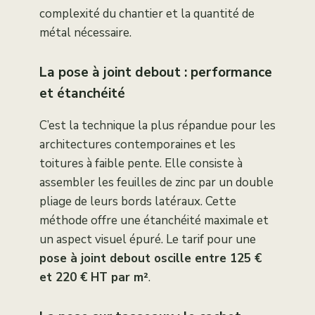
complexité du chantier et la quantité de
métal nécessaire.
La pose à joint debout : performance
et étanchéité
C’est la technique la plus répandue pour les
architectures contemporaines et les
toitures à faible pente. Elle consiste à
assembler les feuilles de zinc par un double
pliage de leurs bords latéraux. Cette
méthode offre une étanchéité maximale et
un aspect visuel épuré. Le tarif pour une
pose à joint debout oscille entre 125 €
et 220 € HT par m²
.