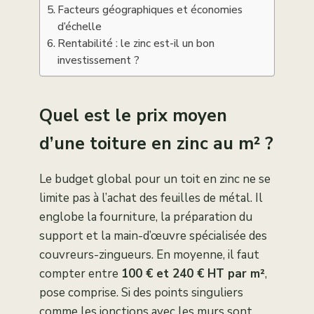
Facteurs géographiques et économies
d’échelle
Rentabilité : le zinc est-il un bon
investissement ?
Quel est le prix moyen
d’une toiture en zinc au m² ?
Le budget global pour un toit en zinc ne se
limite pas à l’achat des feuilles de métal. Il
englobe la fourniture, la préparation du
support et la main-d’œuvre spécialisée des
couvreurs-zingueurs. En moyenne, il faut
compter entre
100 € et 240 € HT par m²
,
pose comprise. Si des points singuliers
comme les jonctions avec les murs sont