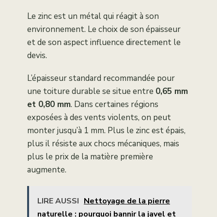
Le zinc est un métal qui réagit à son
environnement. Le choix de son épaisseur
et de son aspect influence directement le
devis.
L’épaisseur standard recommandée pour
une toiture durable se situe entre
0,65 mm
et 0,80 mm
. Dans certaines régions
exposées à des vents violents, on peut
monter jusqu’à 1 mm. Plus le zinc est épais,
plus il résiste aux chocs mécaniques, mais
plus le prix de la matière première
augmente.
LIRE AUSSI
Nettoyage de la pierre
naturelle : pourquoi bannir la javel et