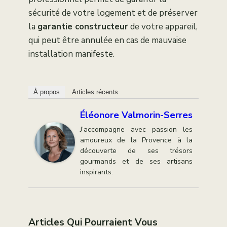
sécurité de votre logement et de préserver
la
garantie constructeur
de votre appareil,
qui peut être annulée en cas de mauvaise
installation manifeste.
À propos
Articles récents
Éléonore Valmorin-Serres
J’accompagne avec passion les
amoureux de la Provence à la
découverte de ses trésors
gourmands et de ses artisans
inspirants.
Articles Qui Pourraient Vous