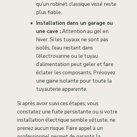
qu’un robinet classique vissé reste
plus fiable.
Installation dans un garage ou
une cave :
Attention au gel en
hiver. Si les tuyaux ne sont pas
isolés, l’eau restant dans
l’électrovanne ou le tuyau
d’alimentation peut geler et faire
éclater les composants. Prévoyez
une gaine isolante pour toute la
tuyauterie apparente.
Si après avoir suivi ces étapes, vous
constatez une fuite persistante ou si votre
installation électrique semble vétuste, ne
prenez aucun risque. Faire appel à un
professionnel permet de garantir la