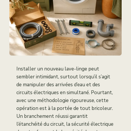
Installer un nouveau lave-linge peut
sembler intimidant, surtout lorsqu’il s’agit
de manipuler des arrivées d’eau et des
circuits électriques en simultané. Pourtant,
avec une méthodologie rigoureuse, cette
opération est à la portée de tout bricoleur.
Un branchement réussi garantit
l’étanchéité du circuit, la sécurité électrique