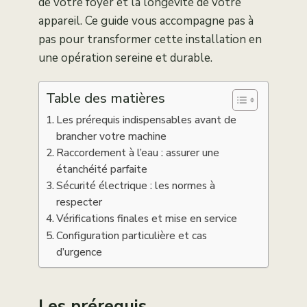
de votre foyer et la longévité de votre
appareil. Ce guide vous accompagne pas à
pas pour transformer cette installation en
une opération sereine et durable.
Table des matières
Les prérequis indispensables avant de
brancher votre machine
Raccordement à l’eau : assurer une
étanchéité parfaite
Sécurité électrique : les normes à
respecter
Vérifications finales et mise en service
Configuration particulière et cas
d’urgence
Les prérequis