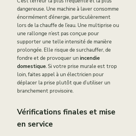
C’est l’erreur la plus fréquente et la plus
dangereuse. Une machine à laver consomme
énormément d’énergie, particulièrement
lors de la chauffe de l’eau. Une multiprise ou
une rallonge n’est pas conçue pour
supporter une telle intensité de manière
prolongée. Elle risque de surchauffer, de
fondre et de provoquer un
incendie
domestique
. Si votre prise murale est trop
loin, faites appel à un électricien pour
déplacer la prise plutôt que d’utiliser un
branchement provisoire.
Vérifications finales et mise
en service