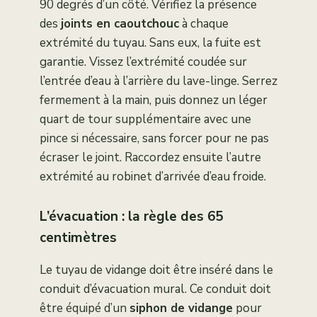
90 degrés d’un côté. Vérifiez la présence
des
joints en caoutchouc
à chaque
extrémité du tuyau. Sans eux, la fuite est
garantie. Vissez l’extrémité coudée sur
l’entrée d’eau à l’arrière du lave-linge. Serrez
fermement à la main, puis donnez un léger
quart de tour supplémentaire avec une
pince si nécessaire, sans forcer pour ne pas
écraser le joint. Raccordez ensuite l’autre
extrémité au robinet d’arrivée d’eau froide.
L’évacuation : la règle des 65
centimètres
Le tuyau de vidange doit être inséré dans le
conduit d’évacuation mural. Ce conduit doit
être équipé d’un
siphon de vidange
pour