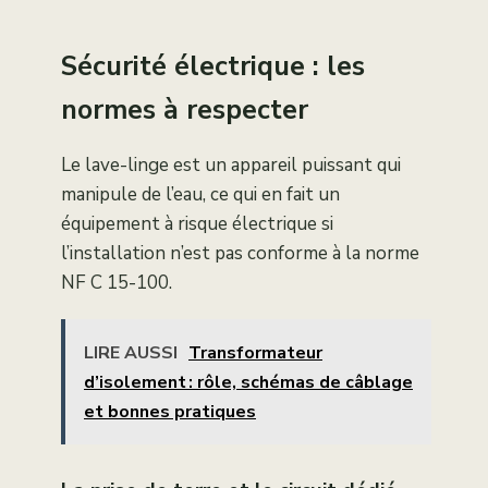
Sécurité électrique : les
normes à respecter
Le lave-linge est un appareil puissant qui
manipule de l’eau, ce qui en fait un
équipement à risque électrique si
l’installation n’est pas conforme à la norme
NF C 15-100.
LIRE AUSSI
Transformateur
d’isolement : rôle, schémas de câblage
et bonnes pratiques