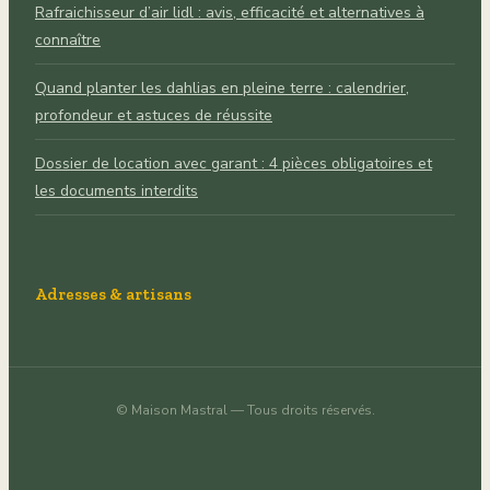
Rafraichisseur d’air lidl : avis, efficacité et alternatives à
connaître
Quand planter les dahlias en pleine terre : calendrier,
profondeur et astuces de réussite
Dossier de location avec garant : 4 pièces obligatoires et
les documents interdits
Adresses & artisans
©
Maison Mastral
— Tous droits réservés.