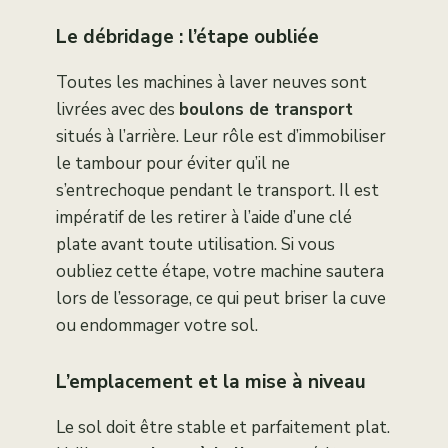
Le débridage : l’étape oubliée
Toutes les machines à laver neuves sont
livrées avec des
boulons de transport
situés à l’arrière. Leur rôle est d’immobiliser
le tambour pour éviter qu’il ne
s’entrechoque pendant le transport. Il est
impératif de les retirer à l’aide d’une clé
plate avant toute utilisation. Si vous
oubliez cette étape, votre machine sautera
lors de l’essorage, ce qui peut briser la cuve
ou endommager votre sol.
L’emplacement et la mise à niveau
Le sol doit être stable et parfaitement plat.