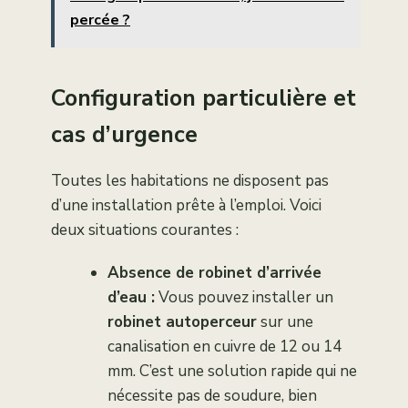
percée ?
Configuration particulière et
cas d’urgence
Toutes les habitations ne disposent pas
d’une installation prête à l’emploi. Voici
deux situations courantes :
Absence de robinet d’arrivée
d’eau :
Vous pouvez installer un
robinet autoperceur
sur une
canalisation en cuivre de 12 ou 14
mm. C’est une solution rapide qui ne
nécessite pas de soudure, bien