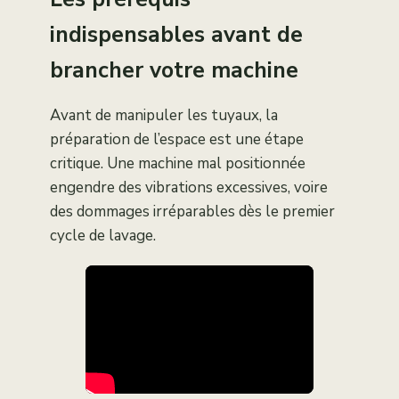
indispensables avant de
brancher votre machine
Avant de manipuler les tuyaux, la
préparation de l’espace est une étape
critique. Une machine mal positionnée
engendre des vibrations excessives, voire
des dommages irréparables dès le premier
cycle de lavage.