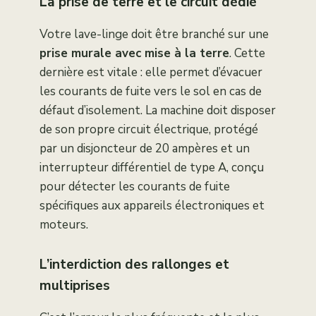
La prise de terre et le circuit dédié
Votre lave-linge doit être branché sur une
prise murale avec mise à la terre
. Cette
dernière est vitale : elle permet d’évacuer
les courants de fuite vers le sol en cas de
défaut d’isolement. La machine doit disposer
de son propre circuit électrique, protégé
par un disjoncteur de 20 ampères et un
interrupteur différentiel de type A, conçu
pour détecter les courants de fuite
spécifiques aux appareils électroniques et
moteurs.
L’interdiction des rallonges et
multiprises