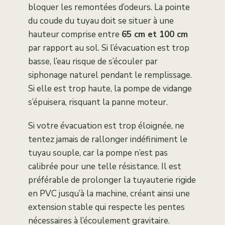
bloquer les remontées d’odeurs. La pointe
du coude du tuyau doit se situer à une
hauteur comprise entre
65 cm et 100 cm
par rapport au sol. Si l’évacuation est trop
basse, l’eau risque de s’écouler par
siphonage naturel pendant le remplissage.
Si elle est trop haute, la pompe de vidange
s’épuisera, risquant la panne moteur.
Si votre évacuation est trop éloignée, ne
tentez jamais de rallonger indéfiniment le
tuyau souple, car la pompe n’est pas
calibrée pour une telle résistance. Il est
préférable de prolonger la tuyauterie rigide
en PVC jusqu’à la machine, créant ainsi une
extension stable qui respecte les pentes
nécessaires à l’écoulement gravitaire.