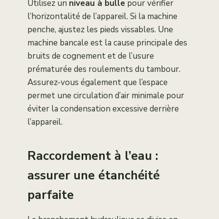
Utilisez un
niveau à bulle
pour vérifier
l’horizontalité de l’appareil. Si la machine
penche, ajustez les pieds vissables. Une
machine bancale est la cause principale des
bruits de cognement et de l’usure
prématurée des roulements du tambour.
Assurez-vous également que l’espace
permet une circulation d’air minimale pour
éviter la condensation excessive derrière
l’appareil.
Raccordement à l’eau :
assurer une étanchéité
parfaite