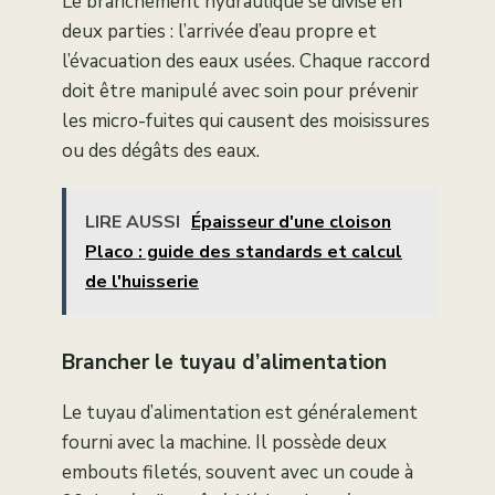
Le branchement hydraulique se divise en
deux parties : l’arrivée d’eau propre et
l’évacuation des eaux usées. Chaque raccord
doit être manipulé avec soin pour prévenir
les micro-fuites qui causent des moisissures
ou des dégâts des eaux.
LIRE AUSSI
Épaisseur d'une cloison
Placo : guide des standards et calcul
de l'huisserie
Brancher le tuyau d’alimentation
Le tuyau d’alimentation est généralement
fourni avec la machine. Il possède deux
embouts filetés, souvent avec un coude à