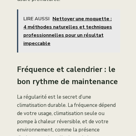
LIRE AUSSI
Nettoyer une moquette :
4 méthodes naturelles et techniques
professionnelles pour un résultat
impeccable
Fréquence et calendrier : le
bon rythme de maintenance
La régularité est le secret d’une
climatisation durable. La fréquence dépend
de votre usage, climatisation seule ou
pompe à chaleur réversible, et de votre
environnement, comme la présence