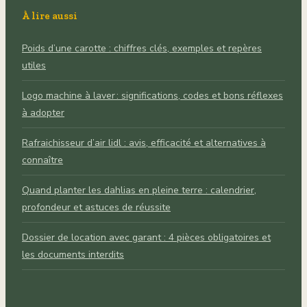
À lire aussi
Poids d’une carotte : chiffres clés, exemples et repères
utiles
Logo machine à laver : significations, codes et bons réflexes
à adopter
Rafraichisseur d’air lidl : avis, efficacité et alternatives à
connaître
Quand planter les dahlias en pleine terre : calendrier,
profondeur et astuces de réussite
Dossier de location avec garant : 4 pièces obligatoires et
les documents interdits