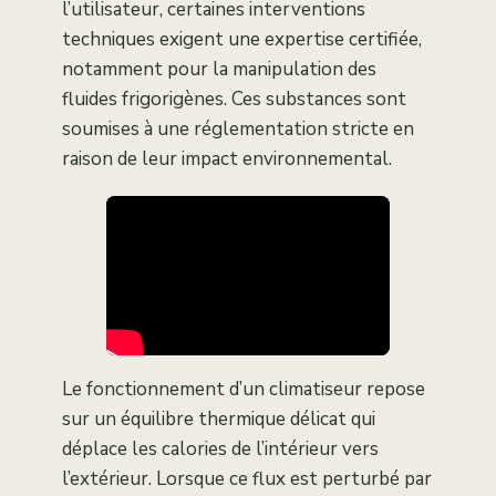
l’utilisateur, certaines interventions
techniques exigent une expertise certifiée,
notamment pour la manipulation des
fluides frigorigènes. Ces substances sont
soumises à une réglementation stricte en
raison de leur impact environnemental.
Le fonctionnement d’un climatiseur repose
sur un équilibre thermique délicat qui
déplace les calories de l’intérieur vers
l’extérieur. Lorsque ce flux est perturbé par