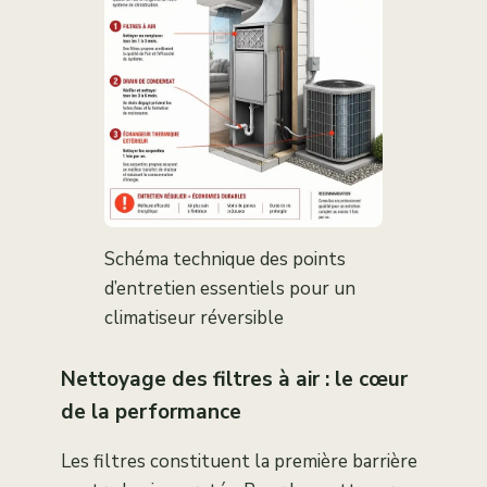
Schéma technique des points
d’entretien essentiels pour un
climatiseur réversible
Nettoyage des filtres à air : le cœur
de la performance
Les filtres constituent la première barrière