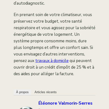
d’autodiagnostic.
En prenant soin de votre climatiseur, vous
préservez votre budget, votre santé
respiratoire et vous agissez pour la sobriété
énergétique de votre logement. Un
système propre consomme moins, dure
plus longtemps et offre un confort sain. Si
vous envisagez d’autres interventions,
pensez aux
travaux à domicile
qui peuvent
ouvrir droit à un crédit d’impôt de 25 % et à
des aides pour alléger la facture.
À propos
Articles récents
Éléonore Valmorin-Serres