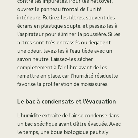
contre les impuretés. Pour les nettoyer,
ouvrez le panneau frontal de l’unité
intérieure. Retirez les filtres, souvent des
écrans en plastique souple, et passez-les à
l’aspirateur pour éliminer la poussière. Si les
filtres sont très encrassés ou dégagent
une odeur, lavez-les à l’eau tiède avec un
savon neutre. Laissez-les sécher
complètement à l’air libre avant de les
remettre en place, car l’humidité résiduelle
favorise la prolifération de moisissures.
Le bac à condensats et l’évacuation
L’humidité extraite de l’air se condense dans
un bac spécifique avant d’être évacuée. Avec
le temps, une boue biologique peut s’y