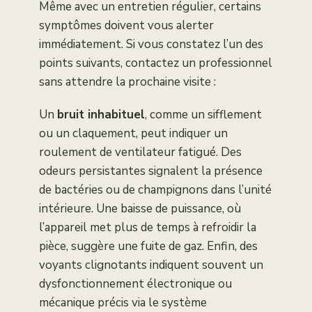
Même avec un entretien régulier, certains
symptômes doivent vous alerter
immédiatement. Si vous constatez l’un des
points suivants, contactez un professionnel
sans attendre la prochaine visite :
Un
bruit inhabituel
, comme un sifflement
ou un claquement, peut indiquer un
roulement de ventilateur fatigué. Des
odeurs persistantes signalent la présence
de bactéries ou de champignons dans l’unité
intérieure. Une baisse de puissance, où
l’appareil met plus de temps à refroidir la
pièce, suggère une fuite de gaz. Enfin, des
voyants clignotants indiquent souvent un
dysfonctionnement électronique ou
mécanique précis via le système