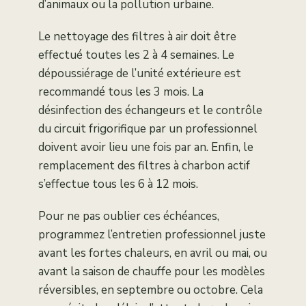
d’animaux ou la pollution urbaine.
Le nettoyage des filtres à air doit être
effectué toutes les 2 à 4 semaines. Le
dépoussiérage de l’unité extérieure est
recommandé tous les 3 mois. La
désinfection des échangeurs et le contrôle
du circuit frigorifique par un professionnel
doivent avoir lieu une fois par an. Enfin, le
remplacement des filtres à charbon actif
s’effectue tous les 6 à 12 mois.
Pour ne pas oublier ces échéances,
programmez l’entretien professionnel juste
avant les fortes chaleurs, en avril ou mai, ou
avant la saison de chauffe pour les modèles
réversibles, en septembre ou octobre. Cela