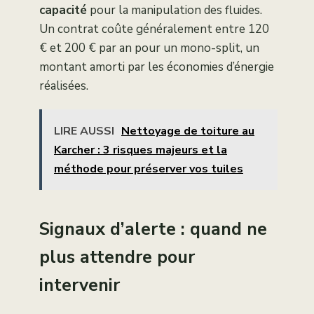
capacité
pour la manipulation des fluides.
Un contrat coûte généralement entre 120
€ et 200 € par an pour un mono-split, un
montant amorti par les économies d’énergie
réalisées.
LIRE AUSSI
Nettoyage de toiture au
Karcher : 3 risques majeurs et la
méthode pour préserver vos tuiles
Signaux d’alerte : quand ne
plus attendre pour
intervenir