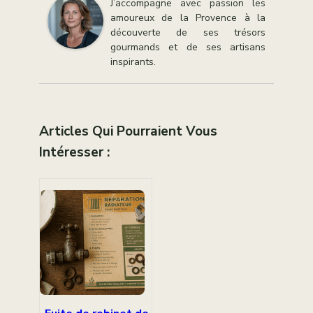
J’accompagne avec passion les
amoureux de la Provence à la
découverte de ses trésors
gourmands et de ses artisans
inspirants.
Articles Qui Pourraient Vous
Intéresser :