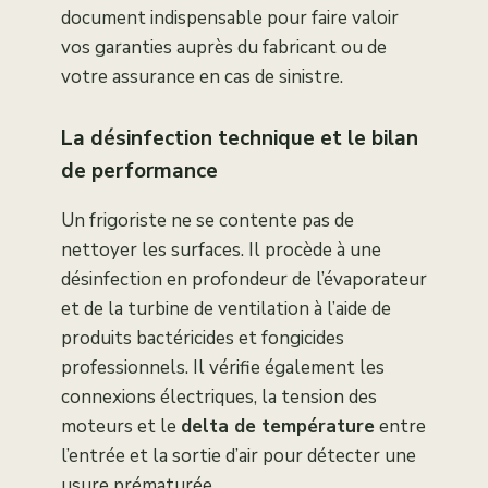
document indispensable pour faire valoir
vos garanties auprès du fabricant ou de
votre assurance en cas de sinistre.
La désinfection technique et le bilan
de performance
Un frigoriste ne se contente pas de
nettoyer les surfaces. Il procède à une
désinfection en profondeur de l’évaporateur
et de la turbine de ventilation à l’aide de
produits bactéricides et fongicides
professionnels. Il vérifie également les
connexions électriques, la tension des
moteurs et le
delta de température
entre
l’entrée et la sortie d’air pour détecter une
usure prématurée.