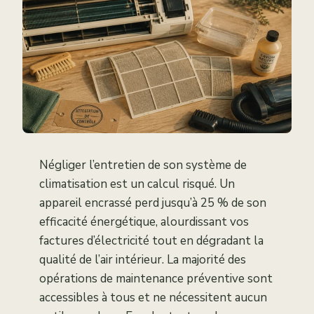
Négliger l’entretien de son système de
climatisation est un calcul risqué. Un
appareil encrassé perd jusqu’à 25 % de son
efficacité énergétique, alourdissant vos
factures d’électricité tout en dégradant la
qualité de l’air intérieur. La majorité des
opérations de maintenance préventive sont
accessibles à tous et ne nécessitent aucun