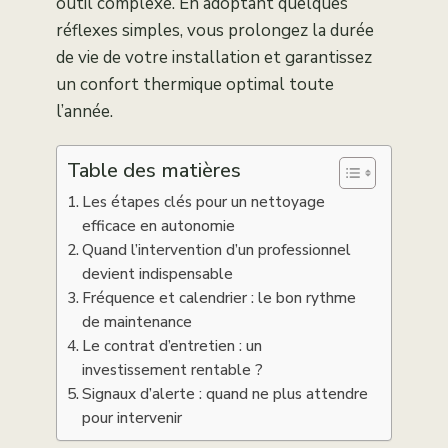
outil complexe. En adoptant quelques
réflexes simples, vous prolongez la durée
de vie de votre installation et garantissez
un confort thermique optimal toute
l’année.
Table des matières
Les étapes clés pour un nettoyage
efficace en autonomie
Quand l’intervention d’un professionnel
devient indispensable
Fréquence et calendrier : le bon rythme
de maintenance
Le contrat d’entretien : un
investissement rentable ?
Signaux d’alerte : quand ne plus attendre
pour intervenir