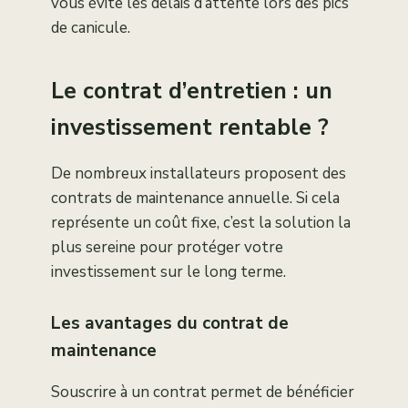
vous évite les délais d’attente lors des pics
de canicule.
Le contrat d’entretien : un
investissement rentable ?
De nombreux installateurs proposent des
contrats de maintenance annuelle. Si cela
représente un coût fixe, c’est la solution la
plus sereine pour protéger votre
investissement sur le long terme.
Les avantages du contrat de
maintenance
Souscrire à un contrat permet de bénéficier