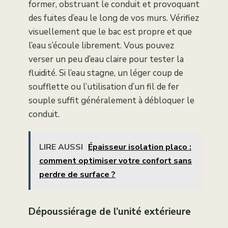
former, obstruant le conduit et provoquant
des fuites d’eau le long de vos murs. Vérifiez
visuellement que le bac est propre et que
l’eau s’écoule librement. Vous pouvez
verser un peu d’eau claire pour tester la
fluidité. Si l’eau stagne, un léger coup de
soufflette ou l’utilisation d’un fil de fer
souple suffit généralement à débloquer le
conduit.
LIRE AUSSI
Épaisseur isolation placo :
comment optimiser votre confort sans
perdre de surface ?
Dépoussiérage de l’unité extérieure