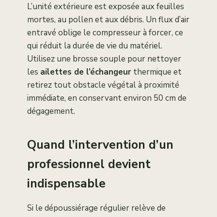
L’unité extérieure est exposée aux feuilles
mortes, au pollen et aux débris. Un flux d’air
entravé oblige le compresseur à forcer, ce
qui réduit la durée de vie du matériel.
Utilisez une brosse souple pour nettoyer
les
ailettes de l’échangeur
thermique et
retirez tout obstacle végétal à proximité
immédiate, en conservant environ 50 cm de
dégagement.
Quand l’intervention d’un
professionnel devient
indispensable
Si le dépoussiérage régulier relève de