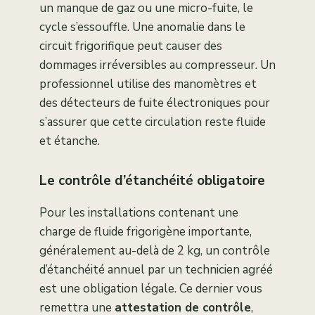
un manque de gaz ou une micro-fuite, le
cycle s’essouffle. Une anomalie dans le
circuit frigorifique peut causer des
dommages irréversibles au compresseur. Un
professionnel utilise des manomètres et
des détecteurs de fuite électroniques pour
s’assurer que cette circulation reste fluide
et étanche.
Le contrôle d’étanchéité obligatoire
Pour les installations contenant une
charge de fluide frigorigène importante,
généralement au-delà de 2 kg, un contrôle
d’étanchéité annuel par un technicien agréé
est une obligation légale. Ce dernier vous
remettra une
attestation de contrôle
,