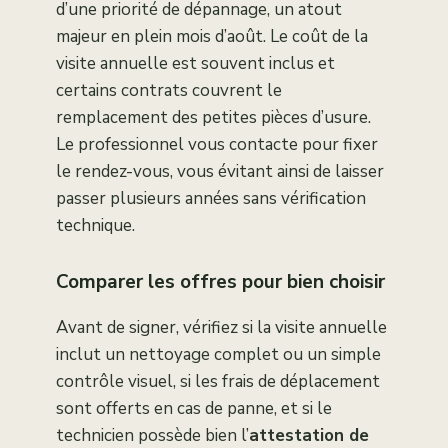
d’une priorité de dépannage, un atout
majeur en plein mois d’août. Le coût de la
visite annuelle est souvent inclus et
certains contrats couvrent le
remplacement des petites pièces d’usure.
Le professionnel vous contacte pour fixer
le rendez-vous, vous évitant ainsi de laisser
passer plusieurs années sans vérification
technique.
Comparer les offres pour bien choisir
Avant de signer, vérifiez si la visite annuelle
inclut un nettoyage complet ou un simple
contrôle visuel, si les frais de déplacement
sont offerts en cas de panne, et si le
technicien possède bien l’
attestation de