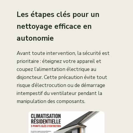
Les étapes clés pour un
nettoyage efficace en
autonomie
Avant toute intervention, la sécurité est
prioritaire : éteignez votre appareil et
coupez l’alimentation électrique au
disjoncteur. Cette précaution évite tout
risque d’électrocution ou de démarrage
intempestif du ventilateur pendant la
manipulation des composants.