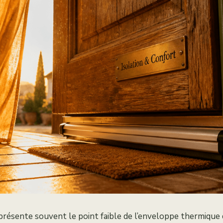
présente souvent le point faible de l’enveloppe thermique