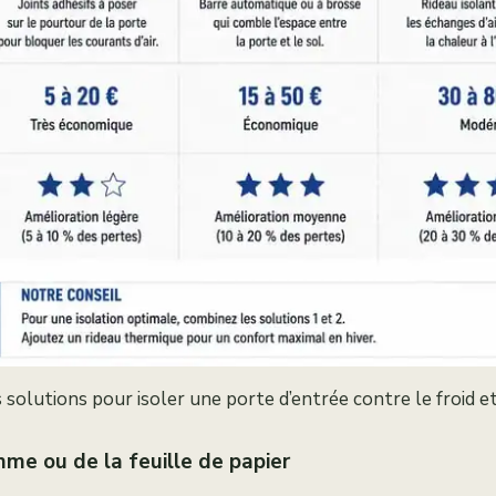
 solutions pour isoler une porte d’entrée contre le froid et
mme ou de la feuille de papier