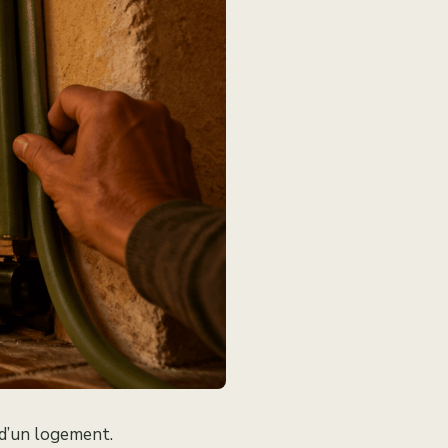
 d’un logement.