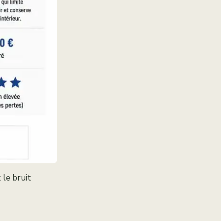
 le bruit