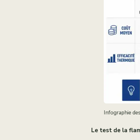
Infographie des
Le test de la fla