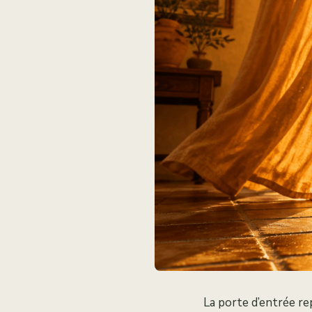
La porte d’entrée re