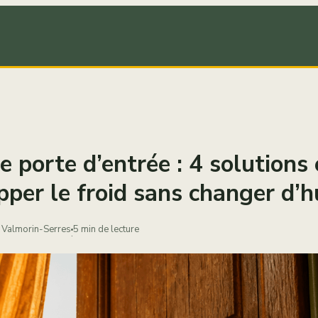
e porte d’entrée : 4 solutions 
pper le froid sans changer d’h
 Valmorin-Serres
5 min de lecture
·