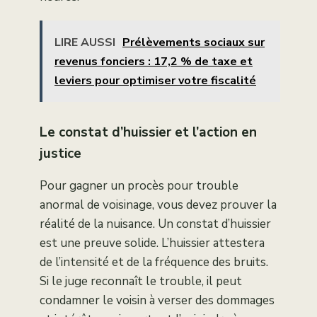
LIRE AUSSI
Prélèvements sociaux sur
revenus fonciers : 17,2 % de taxe et
leviers pour optimiser votre fiscalité
Le constat d’huissier et l’action en
justice
Pour gagner un procès pour trouble
anormal de voisinage, vous devez prouver la
réalité de la nuisance. Un constat d’huissier
est une preuve solide. L’huissier attestera
de l’intensité et de la fréquence des bruits.
Si le juge reconnaît le trouble, il peut
condamner le voisin à verser des dommages