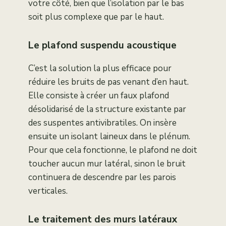
votre côté, bien que l’isolation par le bas
soit plus complexe que par le haut.
Le plafond suspendu acoustique
C’est la solution la plus efficace pour
réduire les bruits de pas venant d’en haut.
Elle consiste à créer un faux plafond
désolidarisé de la structure existante par
des suspentes antivibratiles. On insère
ensuite un isolant laineux dans le plénum.
Pour que cela fonctionne, le plafond ne doit
toucher aucun mur latéral, sinon le bruit
continuera de descendre par les parois
verticales.
Le traitement des murs latéraux