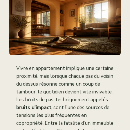
Vivre en appartement implique une certaine
proximité, mais lorsque chaque pas du voisin
du dessus résonne comme un coup de
tambour, le quotidien devient vite invivable.
Les bruits de pas, techniquement appelés
bruits d’impact
, sont l’une des sources de
tensions les plus fréquentes en
copropriété. Entre la fatalité d’un immeuble