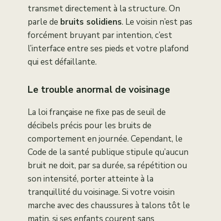
transmet directement à la structure. On
parle de
bruits solidiens
. Le voisin n’est pas
forcément bruyant par intention, c’est
l’interface entre ses pieds et votre plafond
qui est défaillante.
Le trouble anormal de voisinage
La loi française ne fixe pas de seuil de
décibels précis pour les bruits de
comportement en journée. Cependant, le
Code de la santé publique stipule qu’aucun
bruit ne doit, par sa durée, sa répétition ou
son intensité, porter atteinte à la
tranquillité du voisinage. Si votre voisin
marche avec des chaussures à talons tôt le
matin, si ses enfants courent sans