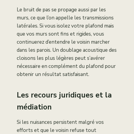
Le bruit de pas se propage aussi par les
murs, ce que l’on appelle les transmissions
latérales. Si vous isolez votre plafond mais
que vos murs sont fins et rigides, vous
continuerez d’entendre le voisin marcher
dans les parois. Un doublage acoustique des
cloisons les plus légères peut s’avérer
nécessaire en complément du plafond pour
obtenir un résultat satisfaisant.
Les recours juridiques et la
médiation
Si les nuisances persistent malgré vos
efforts et que le voisin refuse tout