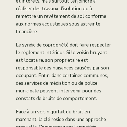
et intérêts, mais surtout l’enjoindre à
réaliser des travaux d’isolation ou à
remettre un revêtement de sol conforme
aux normes acoustiques sous astreinte
financière.
Le syndic de copropriété doit faire respecter
le règlement intérieur. Si le voisin bruyant
est locataire, son propriétaire est
responsable des nuisances causées par son
occupant. Enfin, dans certaines communes,
des services de médiation ou de police
municipale peuvent intervenir pour des
constats de bruits de comportement.
Face à un voisin qui fait du bruit en
marchant, la clé réside dans une approche