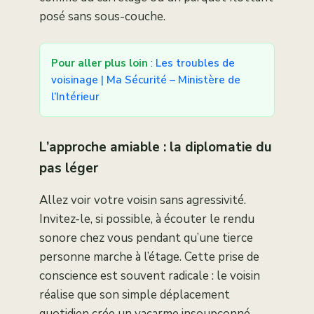
posé sans sous-couche.
Pour aller plus loin
:
Les troubles de
voisinage | Ma Sécurité – Ministère de
l’Intérieur
L’approche amiable : la diplomatie du
pas léger
Allez voir votre voisin sans agressivité.
Invitez-le, si possible, à écouter le rendu
sonore chez vous pendant qu’une tierce
personne marche à l’étage. Cette prise de
conscience est souvent radicale : le voisin
réalise que son simple déplacement
quotidien crée un vacarme insoupçonné.