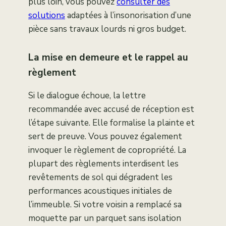
plus loin, vous pouvez
consulter des
solutions
adaptées à l’insonorisation d’une
pièce sans travaux lourds ni gros budget.
La mise en demeure et le rappel au
règlement
Si le dialogue échoue, la lettre
recommandée avec accusé de réception est
l’étape suivante. Elle formalise la plainte et
sert de preuve. Vous pouvez également
invoquer le règlement de copropriété. La
plupart des règlements interdisent les
revêtements de sol qui dégradent les
performances acoustiques initiales de
l’immeuble. Si votre voisin a remplacé sa
moquette par un parquet sans isolation