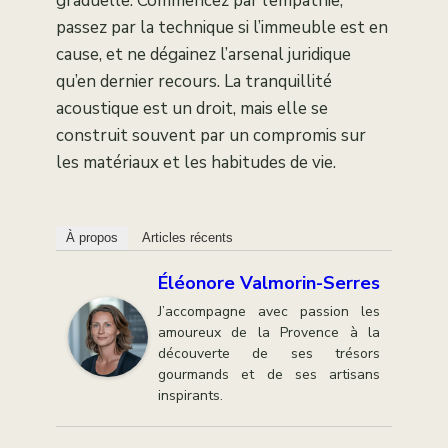
graduelle. Commencez par l’empathie,
passez par la technique si l’immeuble est en
cause, et ne dégainez l’arsenal juridique
qu’en dernier recours. La tranquillité
acoustique est un droit, mais elle se
construit souvent par un compromis sur
les matériaux et les habitudes de vie.
À propos
Articles récents
Éléonore Valmorin-Serres
J’accompagne avec passion les
amoureux de la Provence à la
découverte de ses trésors
gourmands et de ses artisans
inspirants.