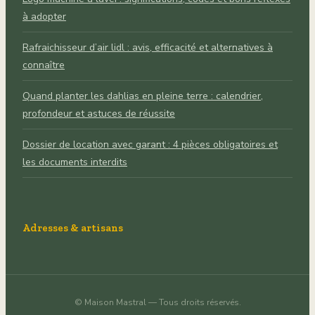
à adopter
Rafraichisseur d’air lidl : avis, efficacité et alternatives à
connaître
Quand planter les dahlias en pleine terre : calendrier,
profondeur et astuces de réussite
Dossier de location avec garant : 4 pièces obligatoires et
les documents interdits
Adresses & artisans
©
Maison Mastral
— Tous droits réservés.