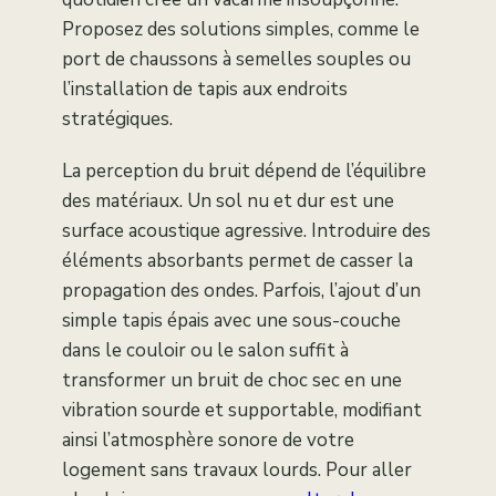
Proposez des solutions simples, comme le
port de chaussons à semelles souples ou
l’installation de tapis aux endroits
stratégiques.
La perception du bruit dépend de l’équilibre
des matériaux. Un sol nu et dur est une
surface acoustique agressive. Introduire des
éléments absorbants permet de casser la
propagation des ondes. Parfois, l’ajout d’un
simple tapis épais avec une sous-couche
dans le couloir ou le salon suffit à
transformer un bruit de choc sec en une
vibration sourde et supportable, modifiant
ainsi l’atmosphère sonore de votre
logement sans travaux lourds. Pour aller