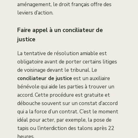
aménagement, le droit français offre des
leviers d’action.
Faire appel à un conciliateur de
justice
La tentative de résolution amiable est
obligatoire avant de porter certains litiges
de voisinage devant le tribunal. Le
conciliateur de justice
est un auxiliaire
bénévole qui aide les parties à trouver un
accord. Cette procédure est gratuite et
débouche souvent sur un constat d’accord
qui a la force d’un contrat. C’est le moment
idéal pour acter, par exemple, la pose de
tapis ou l’interdiction des talons après 22
heures.