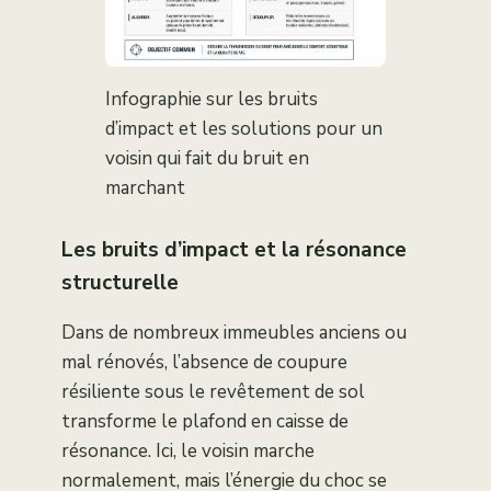
Infographie sur les bruits
d’impact et les solutions pour un
voisin qui fait du bruit en
marchant
Les bruits d’impact et la résonance
structurelle
Dans de nombreux immeubles anciens ou
mal rénovés, l’absence de coupure
résiliente sous le revêtement de sol
transforme le plafond en caisse de
résonance. Ici, le voisin marche
normalement, mais l’énergie du choc se