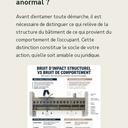
anormal ?
Avant d’entamer toute démarche, il est
nécessaire de distinguer ce qui relève de la
structure du bâtiment de ce qui provient du
comportement de l’occupant. Cette
distinction constitue le socle de votre
action, qu’elle soit amiable ou juridique.