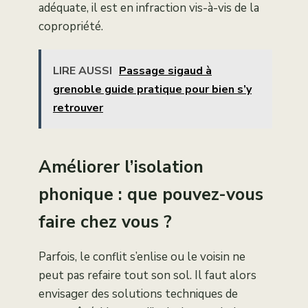
adéquate, il est en infraction vis-à-vis de la
copropriété.
LIRE AUSSI
Passage sigaud à
grenoble guide pratique pour bien s’y
retrouver
Améliorer l’isolation
phonique : que pouvez-vous
faire chez vous ?
Parfois, le conflit s’enlise ou le voisin ne
peut pas refaire tout son sol. Il faut alors
envisager des solutions techniques de