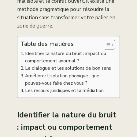
mal isolé et le conflit ouvert, il existe une
méthode pragmatique pour résoudre la
situation sans transformer votre palier en
zone de guerre.
Table des matières
Identifier la nature du bruit : impact ou
comportement anormal ?
Le dialogue et les solutions de bon sens
Améliorer l’isolation phonique : que
pouvez-vous faire chez vous ?
Les recours juridiques et la médiation
Identifier la nature du bruit
: impact ou comportement